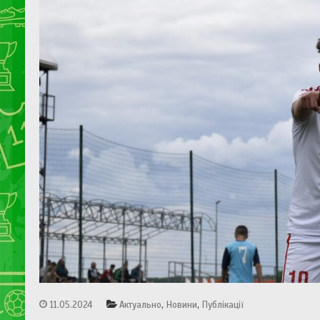
,
,
11.05.2024
Актуально
Новини
Публікації