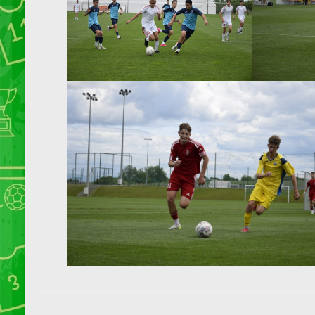
Навігація