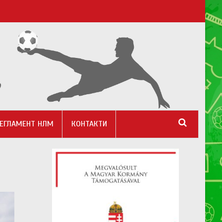
ЕГЛАМЕНТ НЛМ
КОНТАКТИ