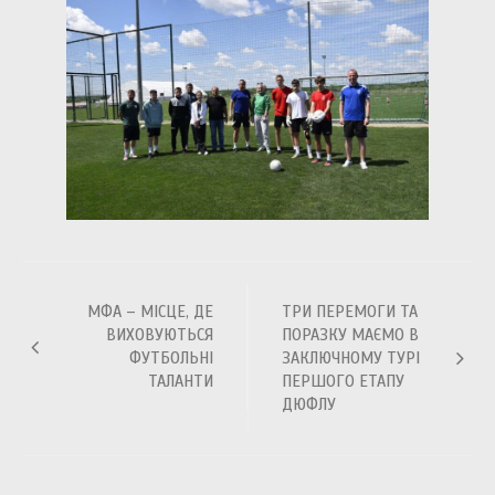
Навігація
МФА – МІСЦЕ, ДЕ
ТРИ ПЕРЕМОГИ ТА
записів
ВИХОВУЮТЬСЯ
ПОРАЗКУ МАЄМО В
ФУТБОЛЬНІ
ЗАКЛЮЧНОМУ ТУРІ
ТАЛАНТИ
ПЕРШОГО ЕТАПУ
ДЮФЛУ