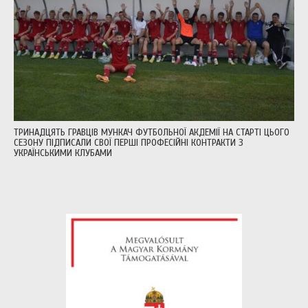
ТРИНАДЦЯТЬ ГРАВЦІВ МУНКАЧ ФУТБОЛЬНОЇ АКДЕМІЇ НА СТАРТІ ЦЬОГО
СЕЗОНУ ПІДПИСАЛИ СВОЇ ПЕРШІ ПРОФЕСІЙНІ КОНТРАКТИ З
УКРАЇНСЬКИМИ КЛУБАМИ