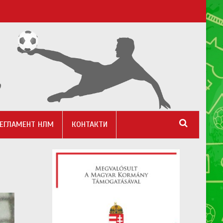
ЕГЛАМЕНТ НЛМ
КОНТАКТИ