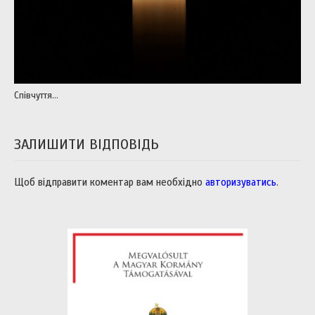
Співчуття…
ЗАЛИШИТИ ВІДПОВІДЬ
Щоб відправити коментар вам необхідно
авторизуватись
.