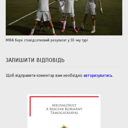
МФА бере стовідсотковий результат у 10-му турі
ЗАЛИШИТИ ВІДПОВІДЬ
Щоб відправити коментар вам необхідно
авторизуватись
.