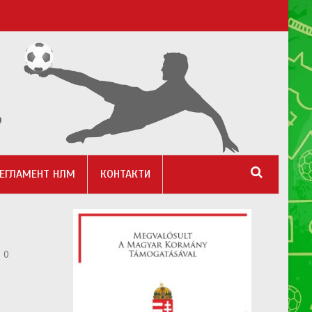
ЕГЛАМЕНТ НЛМ
КОНТАКТИ
0