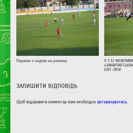
Поразка з надією на реванш
9 З 12 МОЖЛИВИ
«ЗАКАРПАТСЬКОМ
ЕЛІТ-ЛІГИ
ЗАЛИШИТИ ВІДПОВІДЬ
Щоб відправити коментар вам необхідно
авторизуватись
.