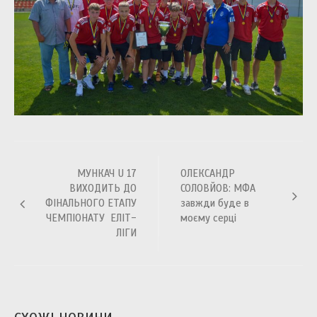
Навігація
МУНКАЧ U 17
ОЛЕКСАНДР
записів
ВИХОДИТЬ ДО
СОЛОВЙОВ: МФА
ФІНАЛЬНОГО ЕТАПУ
завжди буде в
ЧЕМПІОНАТУ ЕЛІТ-
моєму серці
ЛІГИ