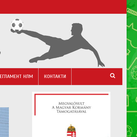
ЕГЛАМЕНТ НЛМ
КОНТАКТИ