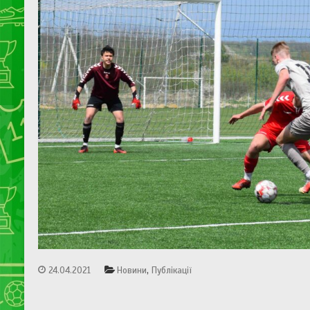
,
24.04.2021
Новини
Публікації