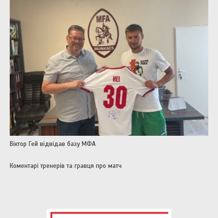
Віктор Гей відвідав базу МФА
Коментарі тренерів та гравця про матч