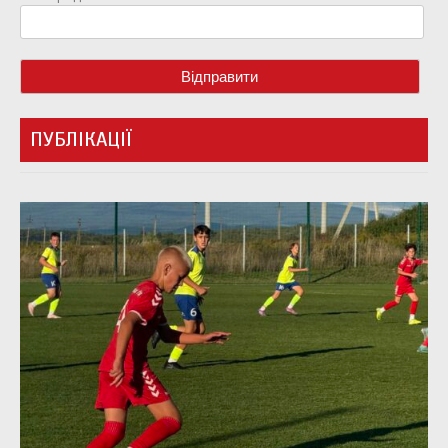
ПУБЛІКАЦІЇ