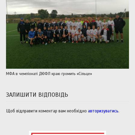
МФА в чемпіонаті ДЮФЛ краю громить «Сільце»
ЗАЛИШИТИ ВІДПОВІДЬ
Щоб відправити коментар вам необхідно
авторизуватись
.