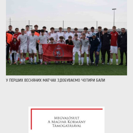
У ПЕРШИХ ВЕСНЯНИХ МАТЧАХ ЗДОБУВАЄМО ЧОТИРИ БАЛИ