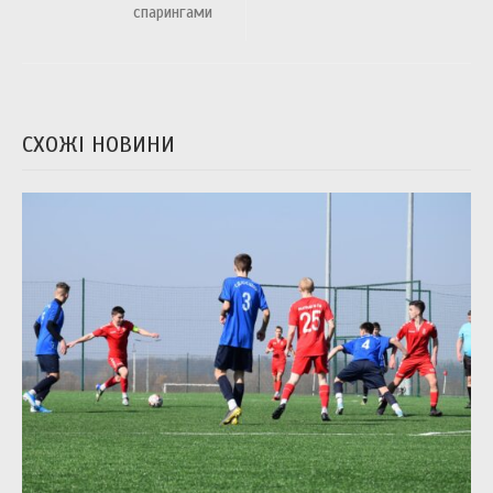
спарингами
СХОЖІ НОВИНИ