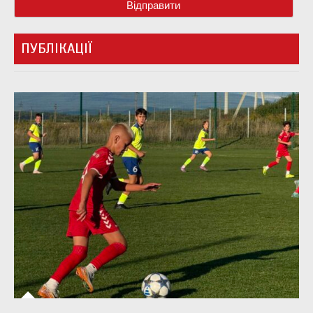
ПУБЛІКАЦІЇ