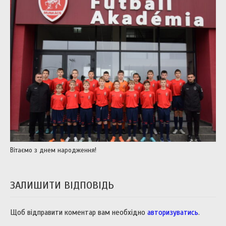
Вітаємо з днем народження!
ЗАЛИШИТИ ВІДПОВІДЬ
Щоб відправити коментар вам необхідно
авторизуватись
.