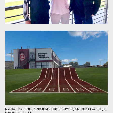
МУНКАЧ ФУТБОЛЬНА АКАДЕМІЯ ПРОДОВЖУЄ ВІДБІР ЮНИХ ГРАВЦІВ ДО