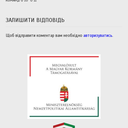
КОМАНД U 10 U 11
ЗАЛИШИТИ ВІДПОВІДЬ
Щоб відправити коментар вам необхідно
авторизуватись
.