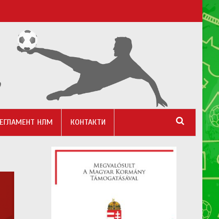
ЕГЛАМЕНТ НЛМ
КОНТАКТИ