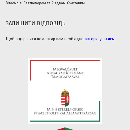
Вітаємо зі Святвечором та Різдвом Христовим!
ЗАЛИШИТИ ВІДПОВІДЬ
Щоб відправити коментар вам необхідно
авторизуватись
.