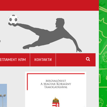
ЕГЛАМЕНТ НЛМ
КОНТАКТИ