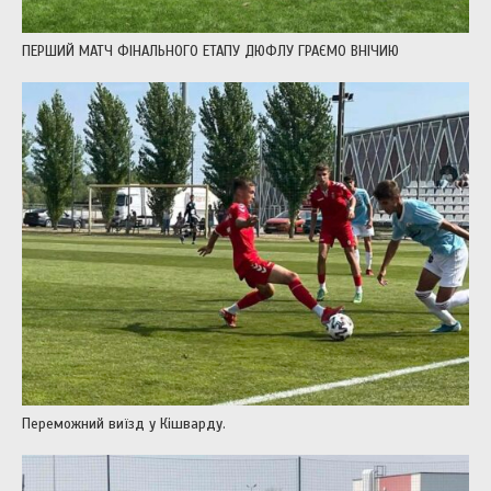
ПЕРШИЙ МАТЧ ФІНАЛЬНОГО ЕТАПУ ДЮФЛУ ГРАЄМО ВНІЧИЮ
Переможний виїзд у Кішварду.