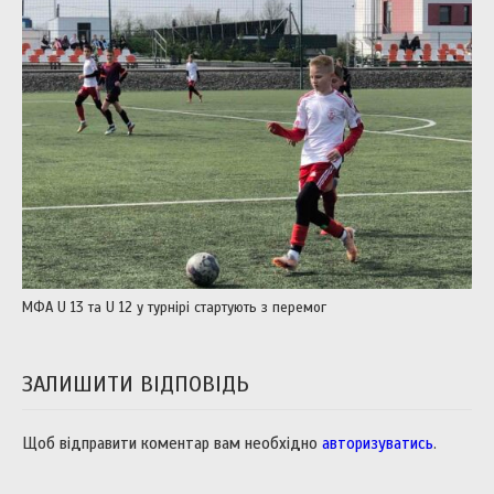
МФА U 13 та U 12 у турнірі стартують з перемог
ЗАЛИШИТИ ВІДПОВІДЬ
Щоб відправити коментар вам необхідно
авторизуватись
.