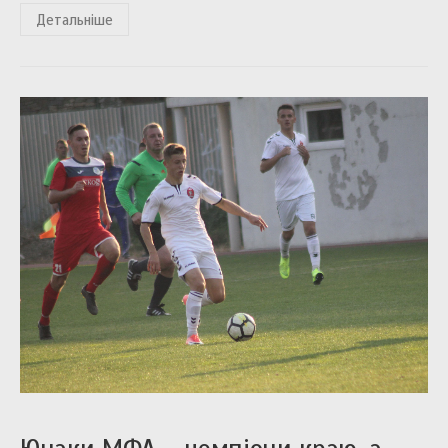
Детальніше