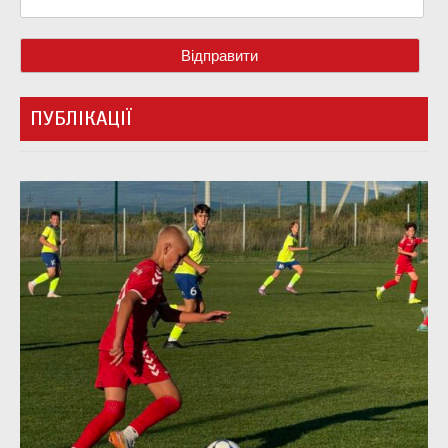
ПУБЛІКАЦІЇ